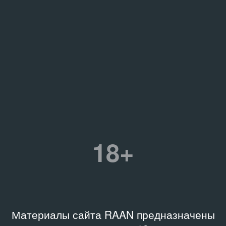
18+
Материалы сайта RAAN предназначены