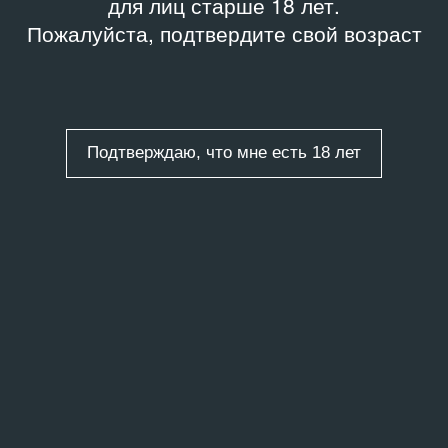
для лиц старше 18 лет.
Пожалуйста, подтвердите свой возраст
Подтверждаю, что мне есть 18 лет