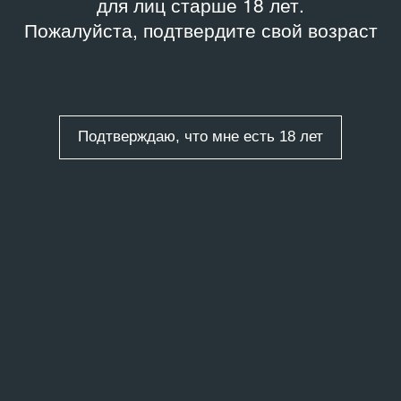
для лиц старше 18 лет.
Пожалуйста, подтвердите свой возраст
Подтверждаю, что мне есть 18 лет