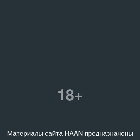
18+
Материалы сайта RAAN предназначены