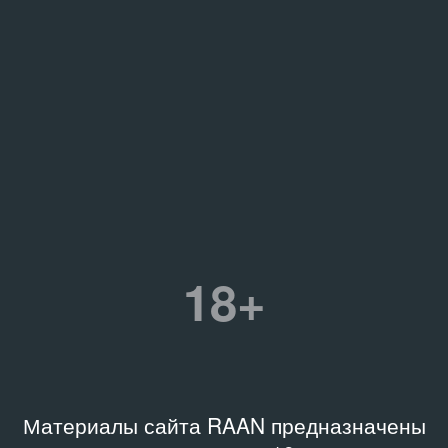
18+
Материалы сайта RAAN предназначены