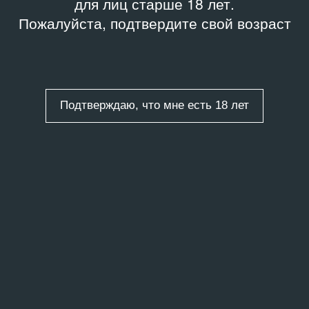
для лиц старше 18 лет.
Пожалуйста, подтвердите свой возраст
Подтверждаю, что мне есть 18 лет