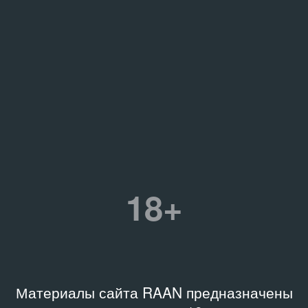
18+
Материалы сайта RAAN предназначены