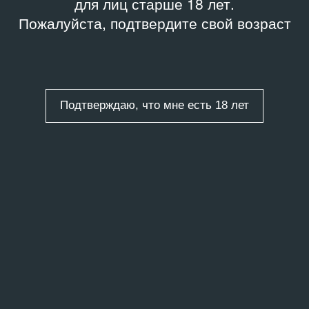
для лиц старше 18 лет.
Пожалуйста, подтвердите свой возраст
Подтверждаю, что мне есть 18 лет