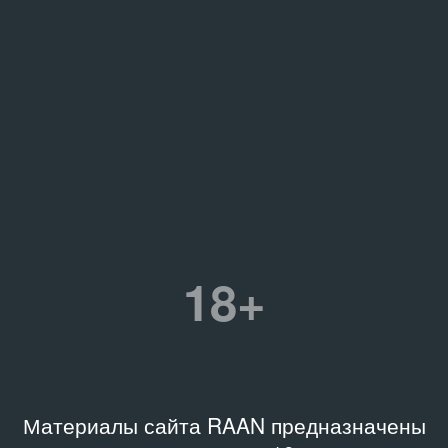
18+
Материалы сайта RAAN предназначены