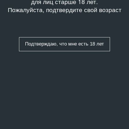
для лиц старше 18 лет.
Пожалуйста, подтвердите свой возраст
Подтверждаю, что мне есть 18 лет