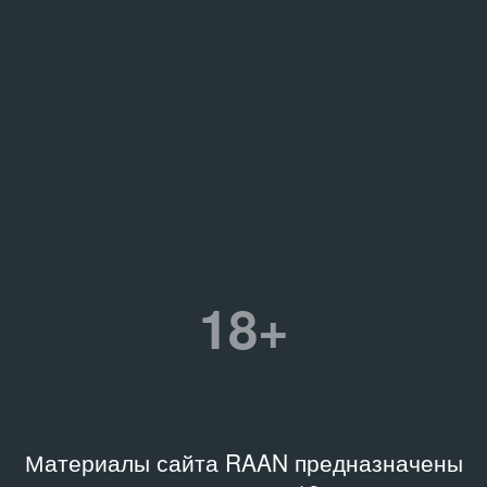
18+
Материалы сайта RAAN предназначены