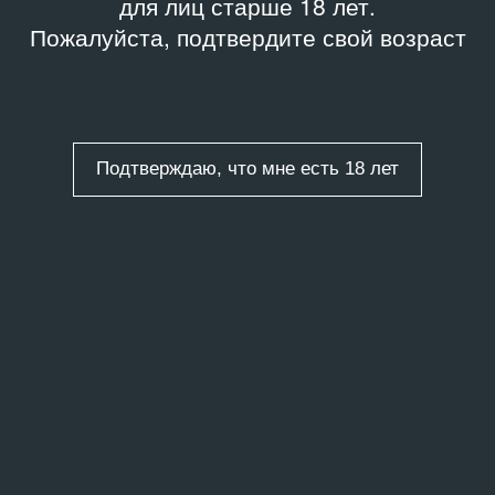
для лиц старше 18 лет.
Пожалуйста, подтвердите свой возраст
Подтверждаю, что мне есть 18 лет