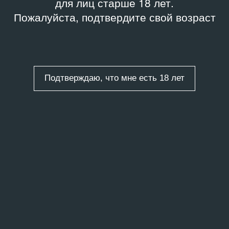
для лиц старше 18 лет.
Пожалуйста, подтвердите свой возраст
Подтверждаю, что мне есть 18 лет