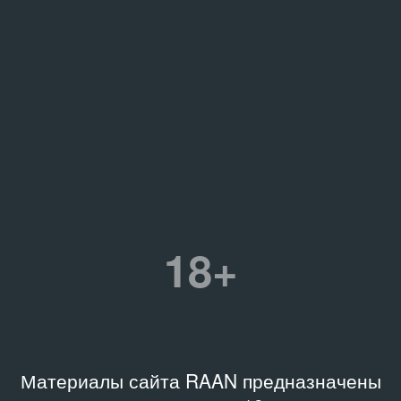
18+
Материалы сайта RAAN предназначены