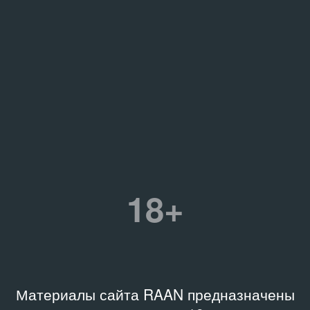
18+
Материалы сайта RAAN предназначены