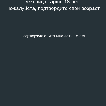
для лиц старше 18 лет.
Пожалуйста, подтвердите свой возраст
Подтверждаю, что мне есть 18 лет