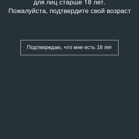
для лиц старше 18 лет.
Пожалуйста, подтвердите свой возраст
Подтверждаю, что мне есть 18 лет