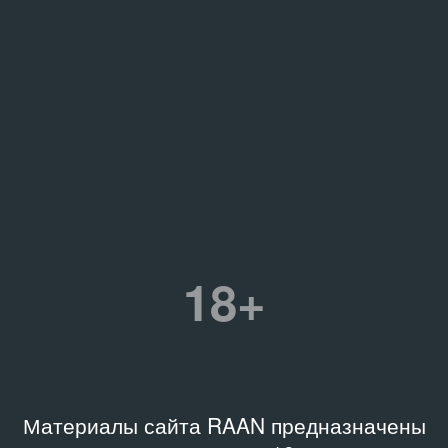
18+
Материалы сайта RAAN предназначены