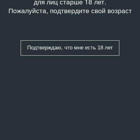
для лиц старше 18 лет.
Пожалуйста, подтвердите свой возраст
Подтверждаю, что мне есть 18 лет