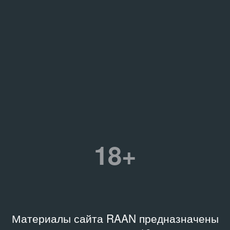
18+
Материалы сайта RAAN предназначены