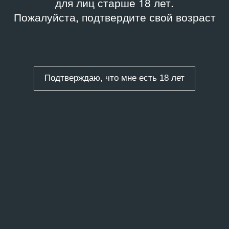
для лиц старше 18 лет.
Пожалуйста, подтвердите свой возраст
Подтверждаю, что мне есть 18 лет