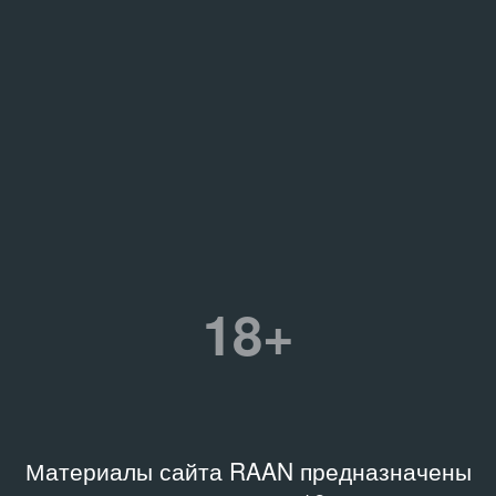
18+
Материалы сайта RAAN предназначены