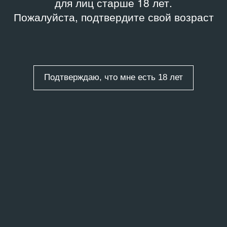
для лиц старше 18 лет.
Пожалуйста, подтвердите свой возраст
Подтверждаю, что мне есть 18 лет