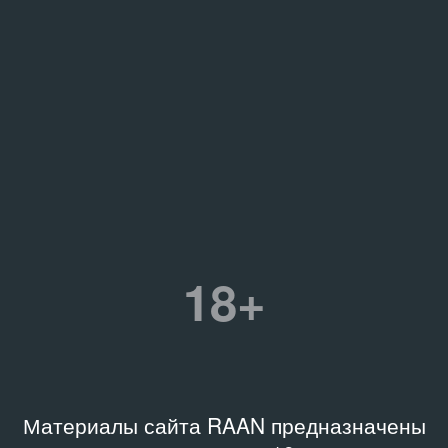
18+
Материалы сайта RAAN предназначены