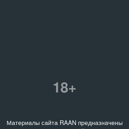
18+
Материалы сайта RAAN предназначены