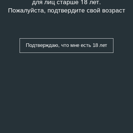
для лиц старше 18 лет.
Пожалуйста, подтвердите свой возраст
Подтверждаю, что мне есть 18 лет