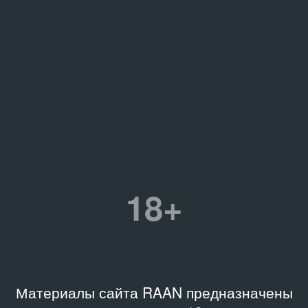
18+
Материалы сайта RAAN предназначены