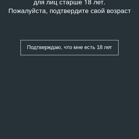
для лиц старше 18 лет.
Пожалуйста, подтвердите свой возраст
Подтверждаю, что мне есть 18 лет