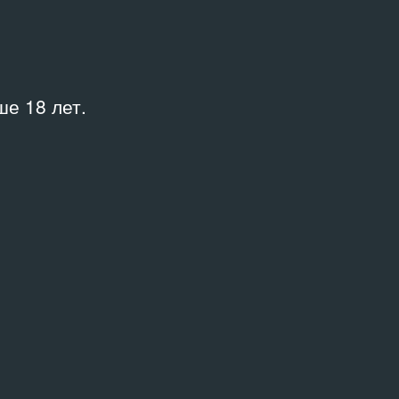
е 18 лет.