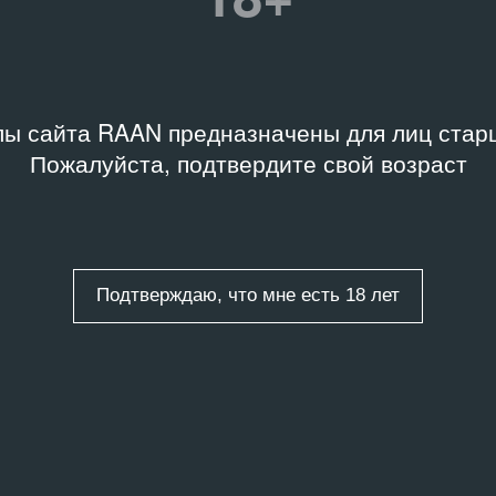
19
ы сайта RAAN предназначены для лиц старш
вые слова
Пожалуйста, подтвердите свой возраст
ж
Подтверждаю, что мне есть 18 лет