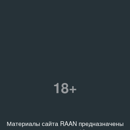
18+
Материалы сайта RAAN предназначены