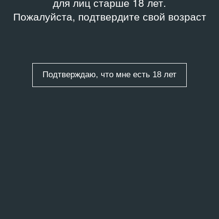
для лиц старше 18 лет.
Пожалуйста, подтвердите свой возраст
Подтверждаю, что мне есть 18 лет