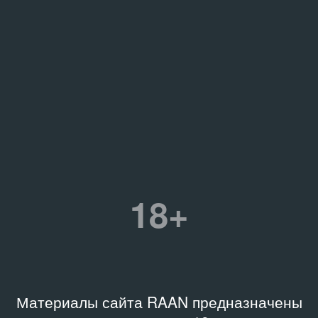
18+
Материалы сайта RAAN предназначены