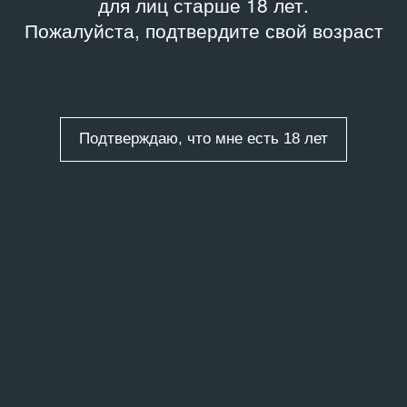
для лиц старше 18 лет.
Пожалуйста, подтвердите свой возраст
Подтверждаю, что мне есть 18 лет