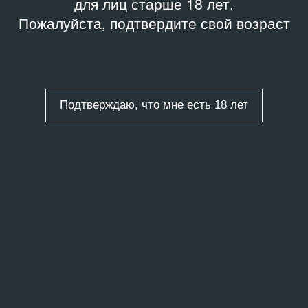
для лиц старше 18 лет.
Пожалуйста, подтвердите свой возраст
Подтверждаю, что мне есть 18 лет