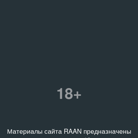
18+
Материалы сайта RAAN предназначены