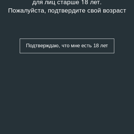
для лиц старше 18 лет.
Пожалуйста, подтвердите свой возраст
Подтверждаю, что мне есть 18 лет