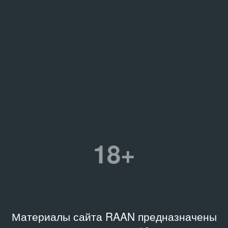
18+
Материалы сайта RAAN предназначены