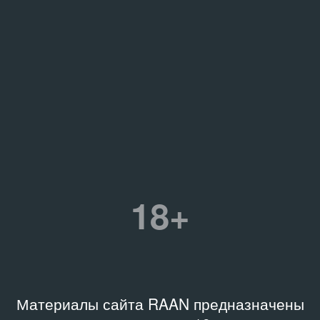
18+
Материалы сайта RAAN предназначены