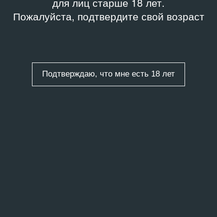
для лиц старше 18 лет.
Пожалуйста, подтвердите свой возраст
Подтверждаю, что мне есть 18 лет