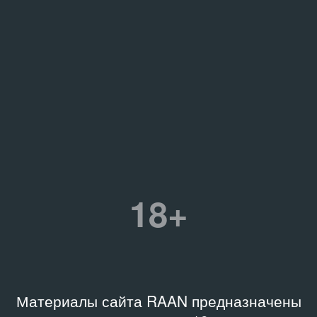
18+
Материалы сайта RAAN предназначены