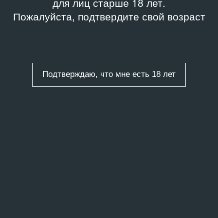
для лиц старше 18 лет.
Пожалуйста, подтвердите свой возраст
Подтверждаю, что мне есть 18 лет