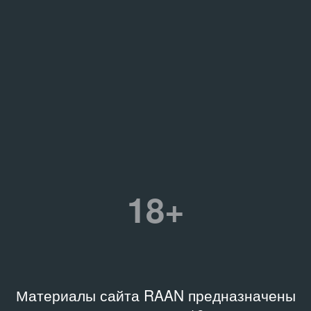
18+
Материалы сайта RAAN предназначены