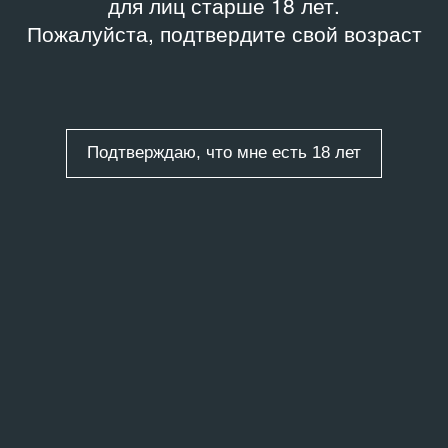
для лиц старше 18 лет.
Пожалуйста, подтвердите свой возраст
Подтверждаю, что мне есть 18 лет