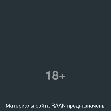
18+
Материалы сайта RAAN предназначены