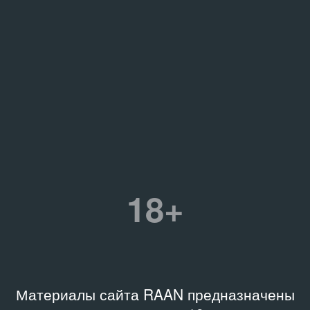
18+
Материалы сайта RAAN предназначены