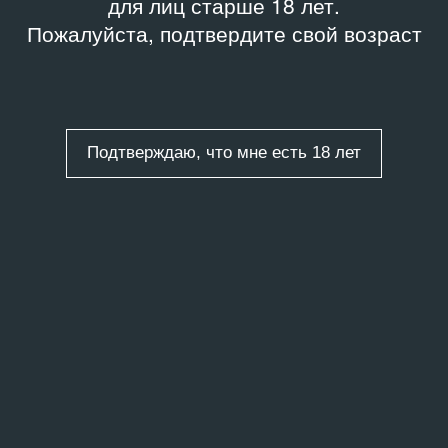
для лиц старше 18 лет.
Пожалуйста, подтвердите свой возраст
Подтверждаю, что мне есть 18 лет