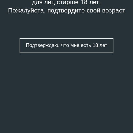
для лиц старше 18 лет.
Пожалуйста, подтвердите свой возраст
Подтверждаю, что мне есть 18 лет