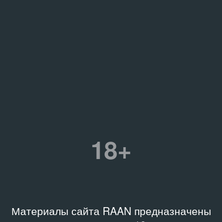
18+
Материалы сайта RAAN предназначены