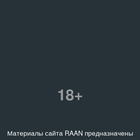
18+
Материалы сайта RAAN предназначены