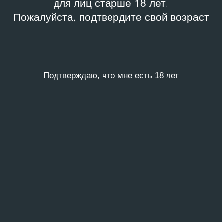
для лиц старше 18 лет.
Пожалуйста, подтвердите свой возраст
Подтверждаю, что мне есть 18 лет