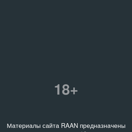
18+
Материалы сайта RAAN предназначены