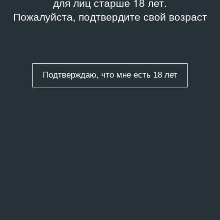
для лиц старше 18 лет.
Пожалуйста, подтвердите свой возраст
Подтверждаю, что мне есть 18 лет