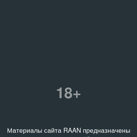
18+
Материалы сайта RAAN предназначены