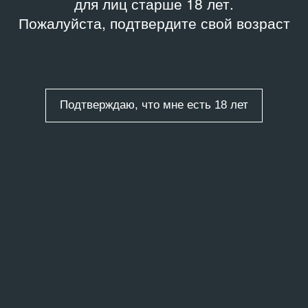
для лиц старше 18 лет.
Пожалуйста, подтвердите свой возраст
Подтверждаю, что мне есть 18 лет