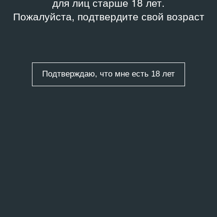
для лиц старше 18 лет.
Пожалуйста, подтвердите свой возраст
Подтверждаю, что мне есть 18 лет