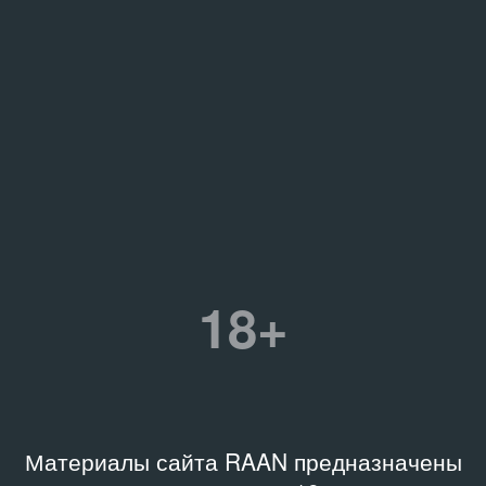
18+
Материалы сайта RAAN предназначены