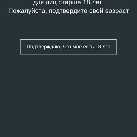
для лиц старше 18 лет.
Пожалуйста, подтвердите свой возраст
Подтверждаю, что мне есть 18 лет