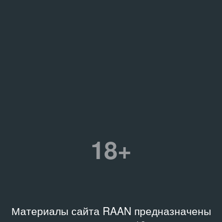
18+
Материалы сайта RAAN предназначены