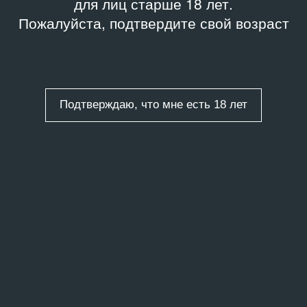
для лиц старше 18 лет.
Пожалуйста, подтвердите свой возраст
Подтверждаю, что мне есть 18 лет