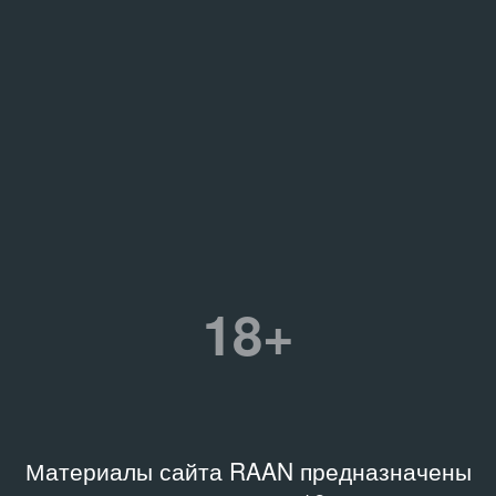
18+
Материалы сайта RAAN предназначены