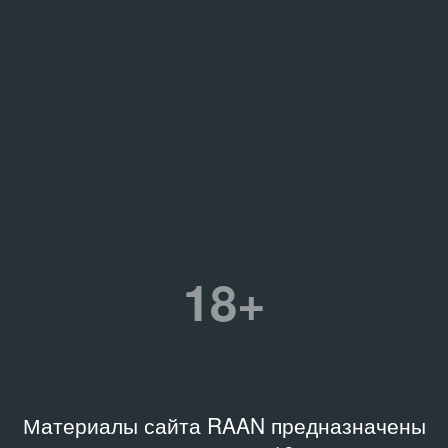
18+
Материалы сайта RAAN предназначены