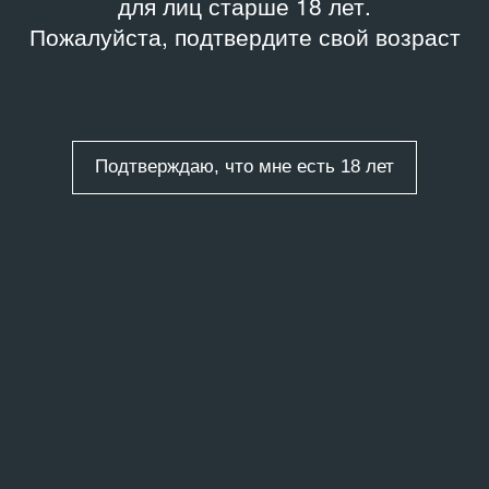
для лиц старше 18 лет.
Пожалуйста, подтвердите свой возраст
Подтверждаю, что мне есть 18 лет