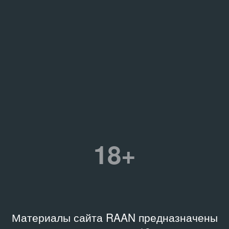
18+
Материалы сайта RAAN предназначены