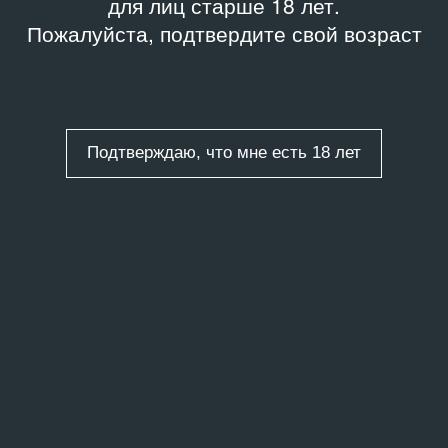
для лиц старше 18 лет.
Пожалуйста, подтвердите свой возраст
Подтверждаю, что мне есть 18 лет