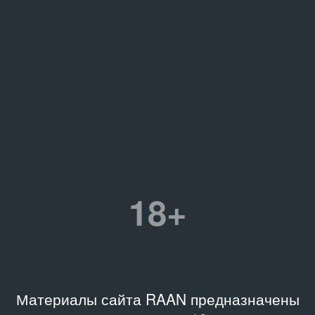
18+
Материалы сайта RAAN предназначены