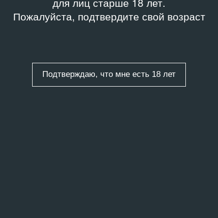
для лиц старше 18 лет.
Пожалуйста, подтвердите свой возраст
Подтверждаю, что мне есть 18 лет