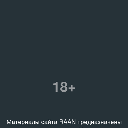
18+
Материалы сайта RAAN предназначены