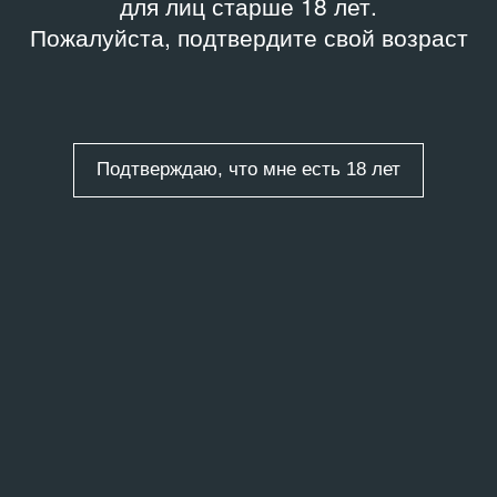
для лиц старше 18 лет.
Пожалуйста, подтвердите свой возраст
Подтверждаю, что мне есть 18 лет