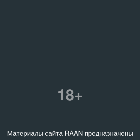
18+
Материалы сайта RAAN предназначены