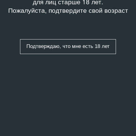
для лиц старше 18 лет.
Пожалуйста, подтвердите свой возраст
Подтверждаю, что мне есть 18 лет