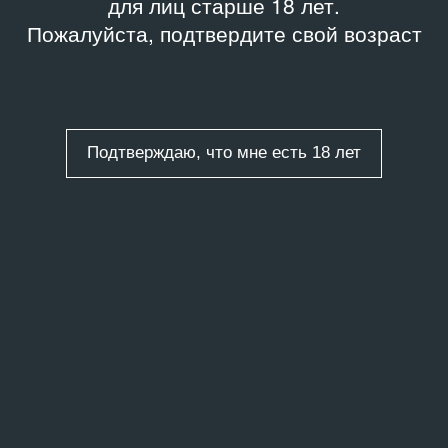
для лиц старше 18 лет.
Пожалуйста, подтвердите свой возраст
Подтверждаю, что мне есть 18 лет