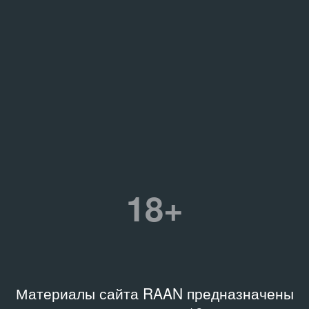
18+
Материалы сайта RAAN предназначены