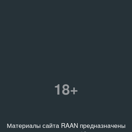
18+
Материалы сайта RAAN предназначены