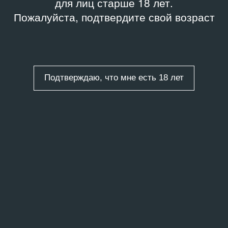
для лиц старше 18 лет.
Пожалуйста, подтвердите свой возраст
Подтверждаю, что мне есть 18 лет