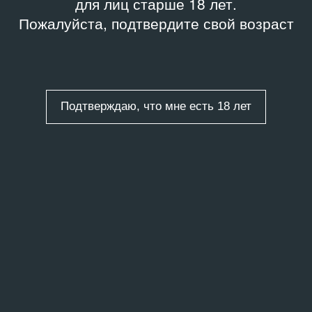
для лиц старше 18 лет.
Пожалуйста, подтвердите свой возраст
Подтверждаю, что мне есть 18 лет