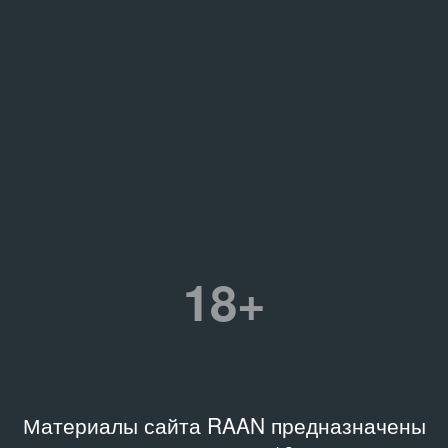
18+
Материалы сайта RAAN предназначены