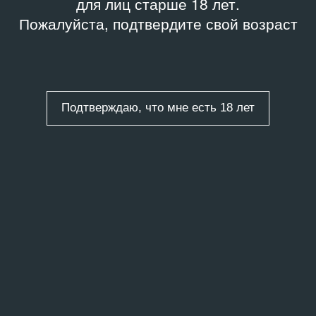
для лиц старше 18 лет.
Пожалуйста, подтвердите свой возраст
Подтверждаю, что мне есть 18 лет