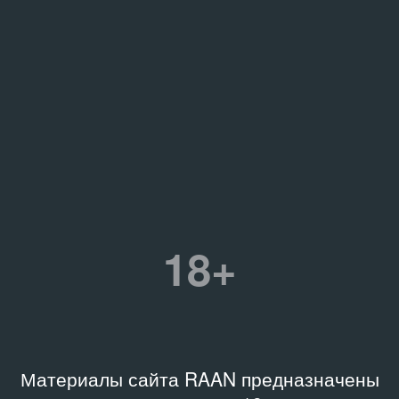
18+
Материалы сайта RAAN предназначены