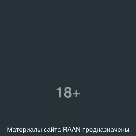
18+
Материалы сайта RAAN предназначены