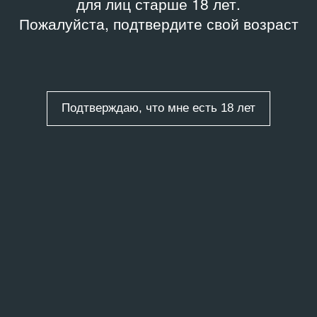
для лиц старше 18 лет.
Пожалуйста, подтвердите свой возраст
Подтверждаю, что мне есть 18 лет