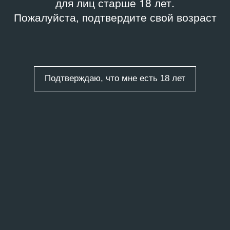
для лиц старше 18 лет.
Пожалуйста, подтвердите свой возраст
Подтверждаю, что мне есть 18 лет