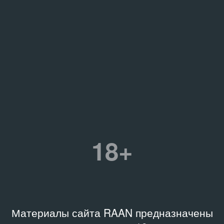
18+
Материалы сайта RAAN предназначены