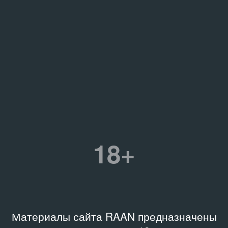
18+
Материалы сайта RAAN предназначены