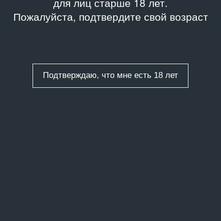
для лиц старше 18 лет.
Пожалуйста, подтвердите свой возраст
Подтверждаю, что мне есть 18 лет